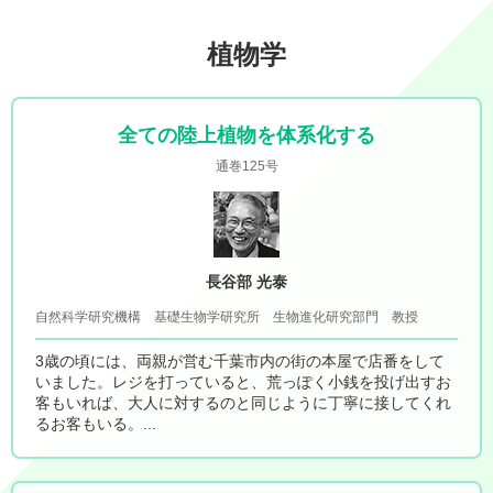
植物学
全ての陸上植物を体系化する
通巻125号
長谷部 光泰
自然科学研究機構 基礎生物学研究所 生物進化研究部門 教授
3歳の頃には、両親が営む千葉市内の街の本屋で店番をして
いました。レジを打っていると、荒っぽく小銭を投げ出すお
客もいれば、大人に対するのと同じように丁寧に接してくれ
るお客もいる。...