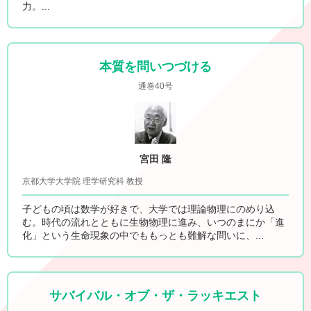
力。...
本質を問いつづける
通巻40号
宮田 隆
京都大学大学院 理学研究科 教授
子どもの頃は数学が好きで、大学では理論物理にのめり込
む。時代の流れとともに生物物理に進み、いつのまにか「進
化」という生命現象の中でももっとも難解な問いに、...
サバイバル・オブ・ザ・ラッキエスト