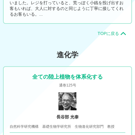
いました。レジを打っていると、荒っぽく小銭を投げ出すお
客もいれば、大人に対するのと同じように丁寧に接してくれ
るお客もいる。...
TOPに戻る
進化学
全ての陸上植物を体系化する
通巻125号
長谷部 光泰
自然科学研究機構 基礎生物学研究所 生物進化研究部門 教授