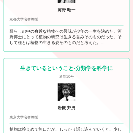
河野 昭一
京都大学名誉教授
暮らしの中の身近な植物への興味が少年の一生を決めた。河
野博士にとって植物の研究は生きる営みそのものだった。そ
して種とは植物の生きる姿そのものだと考えた。...
生きているということ-分類学を科学に
通巻10号
岩槻 邦男
東京大学名誉教授
植物は控えめで無口だが、しっかり話し込んでいくと、少し