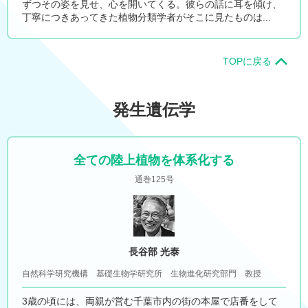
ずつその姿を見せ、心を開いてくる。彼らの話に耳を傾け、
丁寧につきあってきた植物分類学者がそこに見たものは...
TOPに戻る
発生遺伝学
全ての陸上植物を体系化する
通巻125号
長谷部 光泰
自然科学研究機構 基礎生物学研究所 生物進化研究部門 教授
3歳の頃には、両親が営む千葉市内の街の本屋で店番をして