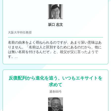
坂口 志文
大阪大学特任教授
名前の由来をよく尋ねられるのですが、あまり深い意味はあ
りません。「名前は人と区別するためにあるのだから、他に
は無い名前を付けるんだぞ」と、祖父が父に言ったようで
す。...
反復配列から進化を追う、いつもエキサイトを
求めて
通巻88号