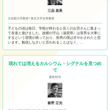
三品 昌美
立命館大学教授 / 東京大学名誉教授
子どもの頃は毎日、学校が終わると近くのお宮さんに集まっ
て友達と遊びました。故郷の守山（滋賀県）は長男を大事に
するという習慣が残っており、長男の僕は甘やかされたと思
います。勉強しなさいと言われることはなく、...
現れては消えるカルシウム・シグナルを見つめ
て
通巻96号
飯野 正光