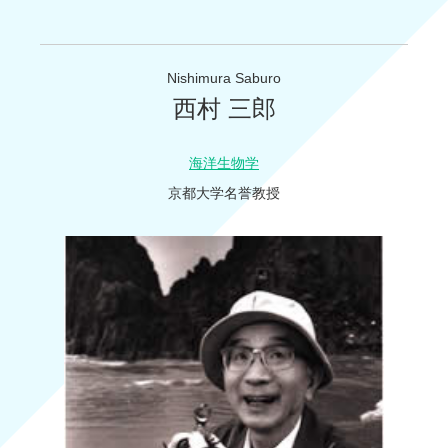
Nishimura Saburo
西村 三郎
海洋生物学
京都大学名誉教授