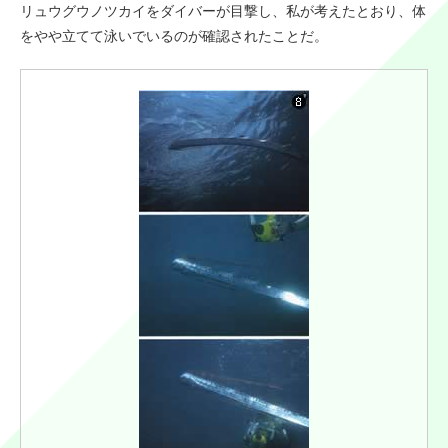
リュウグウノツカイをダイバーが目撃し、私が考えたとおり、体
をやや立てて泳いでいるのが確認されたことだ。