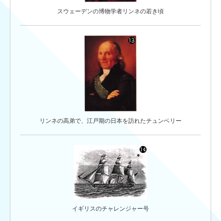
スウェーデンの博物学者リンネの若き頃
リンネの高弟で、江戸期の日本を訪れたチュンベリー
イギリスのチャレンジャー号