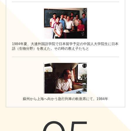
1984年夏、大連外国語学院で日本留学予定の中国人大学院生に日本
語（生物分野）を教えた。その時の教え子たちと
蘇州から上海へ向かう急行列車の軟座席にて。1984年